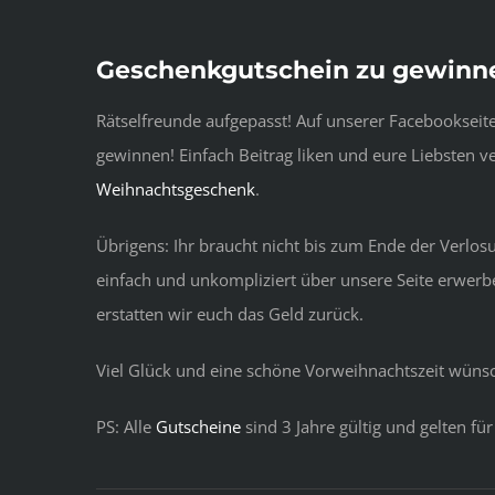
Geschenkgutschein zu gewinne
Rätselfreunde aufgepasst! Auf unserer Facebookseite
gewinnen! Einfach Beitrag liken und eure Liebsten ve
Weihnachtsgeschenk
.
Übrigens: Ihr braucht nicht bis zum Ende der Verlo
einfach und unkompliziert über unsere Seite erwer
erstatten wir euch das Geld zurück.
Viel Glück und eine schöne Vorweihnachtszeit wüns
PS: Alle
Gutscheine
sind 3 Jahre gültig und gelten für