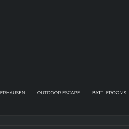
ERHAUSEN
OUTDOOR ESCAPE
BATTLEROOMS