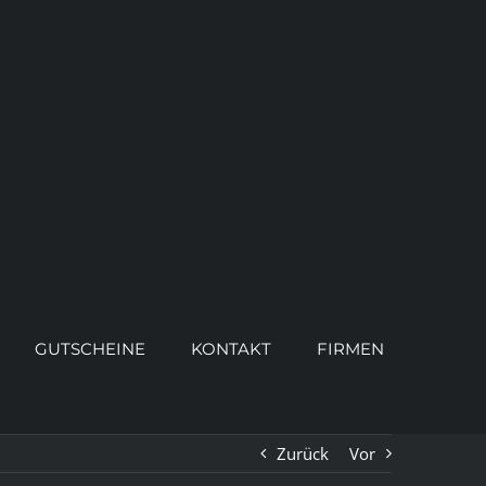
GUTSCHEINE
KONTAKT
FIRMEN
Zurück
Vor