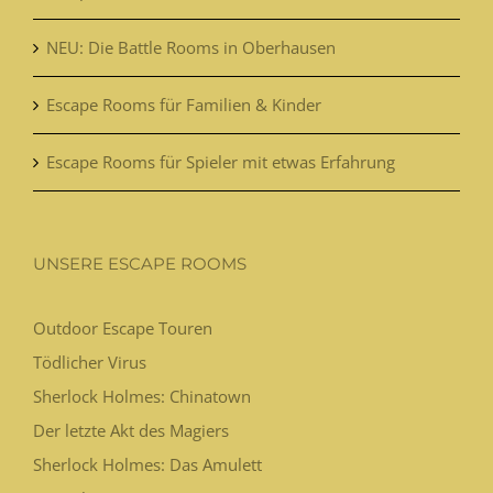
NEU: Die Battle Rooms in Oberhausen
Escape Rooms für Familien & Kinder
Escape Rooms für Spieler mit etwas Erfahrung
UNSERE ESCAPE ROOMS
Outdoor Escape Touren
Tödlicher Virus
Sherlock Holmes: Chinatown
Der letzte Akt des Magiers
Sherlock Holmes: Das Amulett