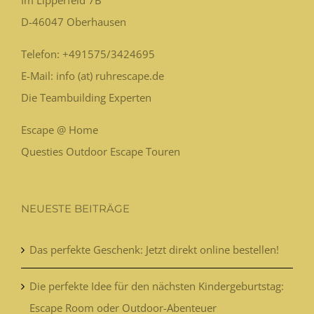
D-46047
Oberhausen
Telefon:
+491575/3424695
E-Mail: info (at) ruhrescape.de
Die Teambuilding Experten
Escape @ Home
Questies Outdoor Escape Touren
NEUESTE BEITRÄGE
Das perfekte Geschenk: Jetzt direkt online bestellen!
Die perfekte Idee für den nächsten Kindergeburtstag:
Escape Room oder Outdoor-Abenteuer