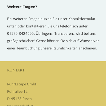
Weitere Fragen?
Bei weiteren Fragen nutzen Sie unser Kontaktformular
unten oder kontaktieren Sie uns telefonisch unter
01575-3424695. Übringens: Transparenz wird bei uns
großgeschrieben! Gerne können Sie sich auf Wunsch vor
einer Teambuchung unsere Räumlichkeiten anschauen.
KONTAKT
RuhrEscape GmbH
Ruhrallee 12
D-45138
Essen
Im Lipperfeld 7B