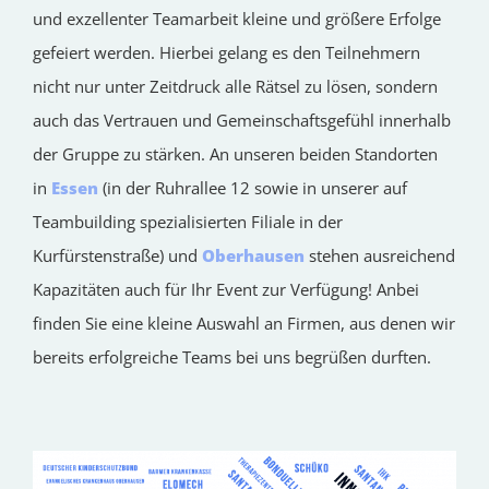
und exzellenter Teamarbeit kleine und größere Erfolge
gefeiert werden. Hierbei gelang es den Teilnehmern
nicht nur unter Zeitdruck alle Rätsel zu lösen, sondern
auch das Vertrauen und Gemeinschaftsgefühl innerhalb
der Gruppe zu stärken. An unseren beiden Standorten
in
Essen
(in der Ruhrallee 12 sowie in unserer auf
Teambuilding spezialisierten Filiale in der
Kurfürstenstraße) und
Oberhausen
stehen ausreichend
Kapazitäten auch für Ihr Event zur Verfügung! Anbei
finden Sie eine kleine Auswahl an Firmen, aus denen wir
bereits erfolgreiche Teams bei uns begrüßen durften.