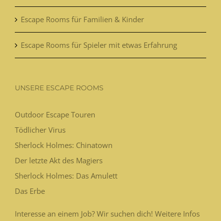
Escape Rooms für Familien & Kinder
Escape Rooms für Spieler mit etwas Erfahrung
UNSERE ESCAPE ROOMS
Outdoor Escape Touren
Tödlicher Virus
Sherlock Holmes: Chinatown
Der letzte Akt des Magiers
Sherlock Holmes: Das Amulett
Das Erbe
Interesse an einem Job? Wir suchen dich! Weitere Infos