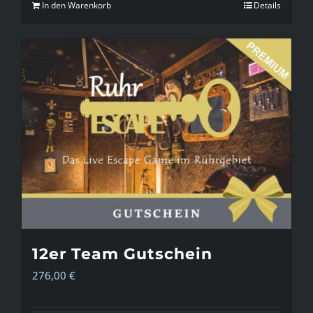
In den Warenkorb
Details
12er Team Gutschein
276,00
€