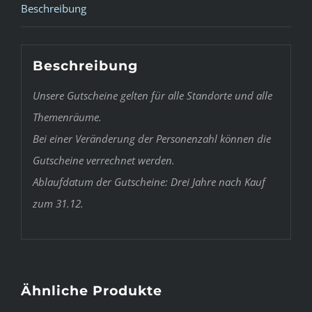
Beschreibung
Beschreibung
Unsere Gutscheine gelten für alle Standorte und alle
Themenräume.
Bei einer Veränderung der Personenzahl können die
Gutscheine verrechnet werden.
Ablaufdatum der Gutscheine: Drei Jahre nach Kauf
zum 31.12.
Ähnliche Produkte