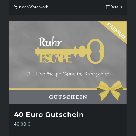
In den Warenkorb
Details
40 Euro Gutschein
40,00
€