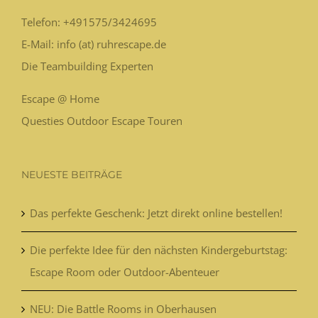
Telefon:
+491575/3424695
E-Mail: info (at) ruhrescape.de
Die Teambuilding Experten
Escape @ Home
Questies Outdoor Escape Touren
NEUESTE BEITRÄGE
Das perfekte Geschenk: Jetzt direkt online bestellen!
Die perfekte Idee für den nächsten Kindergeburtstag:
Escape Room oder Outdoor-Abenteuer
NEU: Die Battle Rooms in Oberhausen