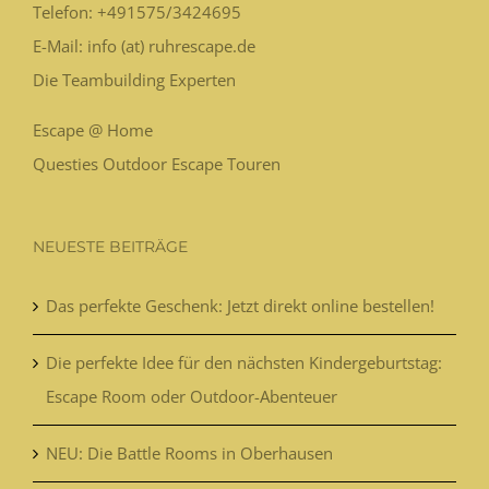
Telefon:
+491575/3424695
E-Mail: info (at) ruhrescape.de
Die Teambuilding Experten
Escape @ Home
Questies Outdoor Escape Touren
NEUESTE BEITRÄGE
Das perfekte Geschenk: Jetzt direkt online bestellen!
Die perfekte Idee für den nächsten Kindergeburtstag:
Escape Room oder Outdoor-Abenteuer
NEU: Die Battle Rooms in Oberhausen