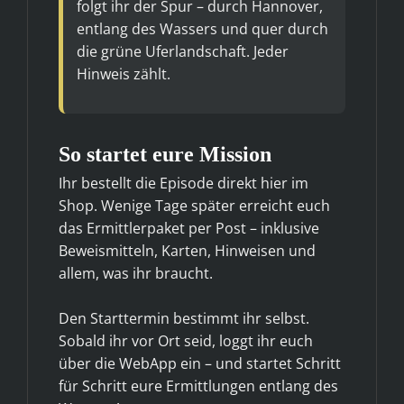
folgt ihr der Spur – durch Hannover,
entlang des Wassers und quer durch
die grüne Uferlandschaft. Jeder
Hinweis zählt.
So startet eure Mission
Ihr bestellt die Episode direkt hier im
Shop. Wenige Tage später erreicht euch
das Ermittlerpaket per Post – inklusive
Beweismitteln, Karten, Hinweisen und
allem, was ihr braucht.
Den Starttermin bestimmt ihr selbst.
Sobald ihr vor Ort seid, loggt ihr euch
über die WebApp ein – und startet Schritt
für Schritt eure Ermittlungen entlang des