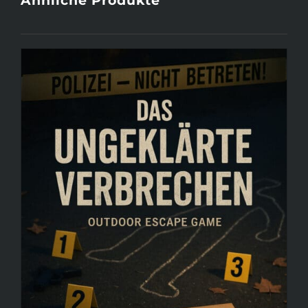
Ähnliche Produkte