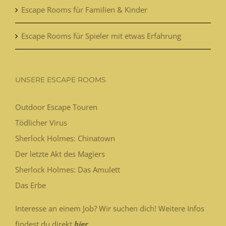
Escape Rooms für Familien & Kinder
Escape Rooms für Spieler mit etwas Erfahrung
UNSERE ESCAPE ROOMS
Outdoor Escape Touren
Tödlicher Virus
Sherlock Holmes: Chinatown
Der letzte Akt des Magiers
Sherlock Holmes: Das Amulett
Das Erbe
Interesse an einem Job? Wir suchen dich! Weitere Infos
findest du direkt
hier