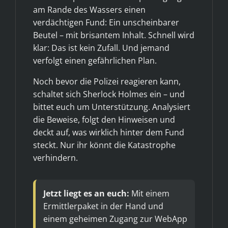
am Rande des Wassers einen
verdächtigen Fund: Ein unscheinbarer
Beutel – mit brisantem Inhalt. Schnell wird
klar: Das ist kein Zufall. Und jemand
verfolgt einen gefährlichen Plan.
Noch bevor die Polizei reagieren kann,
schaltet sich Sherlock Holmes ein – und
bittet euch um Unterstützung. Analysiert
die Beweise, folgt den Hinweisen und
deckt auf, was wirklich hinter dem Fund
steckt. Nur ihr könnt die Katastrophe
verhindern.
Jetzt liegt es an euch:
Mit einem
Ermittlerpaket in der Hand und
einem geheimen Zugang zur WebApp