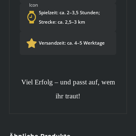
Spielzeit: ca. 2–3,5 Stunden;
Strecke: ca. 2,5–3 km
Versandzeit: ca. 4–5 Werktage
Viel Erfolg – und passt auf, wem
ihr traut!