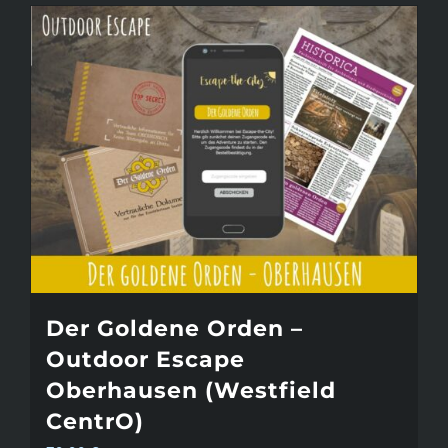
Der Goldene Orden –
Outdoor Escape
Oberhausen (Westfield
CentrO)