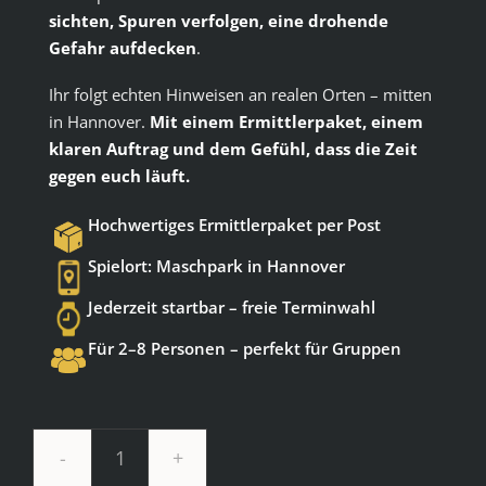
sichten, Spuren verfolgen, eine drohende
Gefahr aufdecken
.
Ihr folgt echten Hinweisen an realen Orten – mitten
in Hannover.
Mit einem Ermittlerpaket, einem
klaren Auftrag und dem Gefühl, dass die Zeit
gegen euch läuft.
Hochwertiges Ermittlerpaket per Post
Spielort: Maschpark in Hannover
Jederzeit startbar – freie Terminwahl
Für 2–8 Personen – perfekt für Gruppen
Der