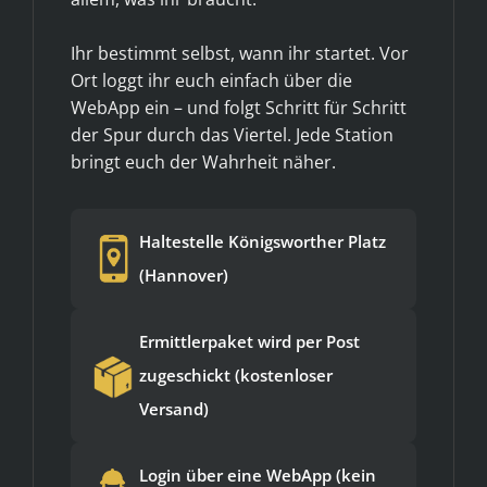
Ihr bestimmt selbst, wann ihr startet. Vor
Ort loggt ihr euch einfach über die
WebApp ein – und folgt Schritt für Schritt
der Spur durch das Viertel. Jede Station
bringt euch der Wahrheit näher.
Haltestelle Königsworther Platz
(Hannover)
Ermittlerpaket wird per Post
zugeschickt (kostenloser
Versand)
Login über eine WebApp (kein