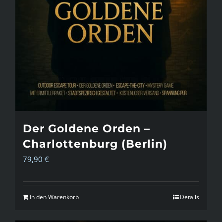
Der Goldene Orden –
Charlottenburg (Berlin)
79,90
€
In den Warenkorb
Details