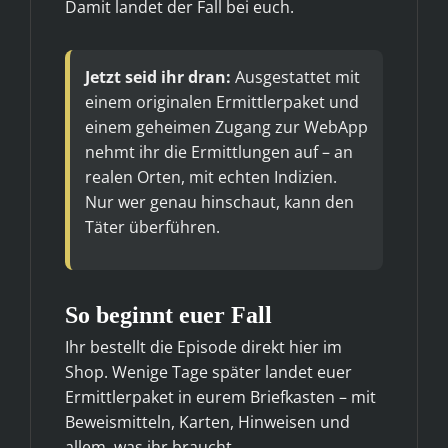
Damit landet der Fall bei euch.
Jetzt seid ihr dran:
Ausgestattet mit
einem originalen Ermittlerpaket und
einem geheimen Zugang zur WebApp
nehmt ihr die Ermittlungen auf – an
realen Orten, mit echten Indizien.
Nur wer genau hinschaut, kann den
Täter überführen.
So beginnt euer Fall
Ihr bestellt die Episode direkt hier im
Shop. Wenige Tage später landet euer
Ermittlerpaket in eurem Briefkasten – mit
Beweismitteln, Karten, Hinweisen und
allem, was ihr braucht.