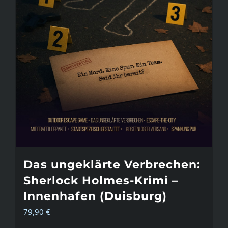
Das ungeklärte Verbrechen:
Sherlock Holmes-Krimi –
Innenhafen (Duisburg)
79,90
€