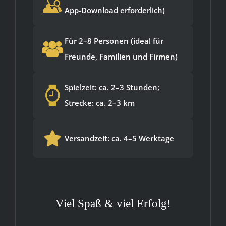
App-Download erforderlich)
Für 2–8 Personen (ideal für
Freunde, Familien und Firmen)
Spielzeit: ca. 2–3 Stunden;
Strecke: ca. 2–3 km
Versandzeit: ca. 4–5 Werktage
Viel Spaß & viel Erfolg!