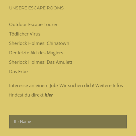
UNSERE ESCAPE ROOMS
Outdoor Escape Touren
Tödlicher Virus
Sherlock Holmes: Chinatown
Der letzte Akt des Magiers
Sherlock Holmes: Das Amulett
Das Erbe
Interesse an einem Job? Wir suchen dich! Weitere Infos
findest du direkt
hier
Bitte