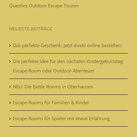
Questies Outdoor Escape Touren
NEUESTE BEITRÄGE
Das perfekte Geschenk: Jetzt direkt online bestellen!
Die perfekte Idee für den nächsten Kindergeburtstag:
Escape Room oder Outdoor-Abenteuer
NEU: Die Battle Rooms in Oberhausen
Escape Rooms für Familien & Kinder
Escape Rooms für Spieler mit etwas Erfahrung