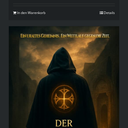
In den Warenkorb
Details