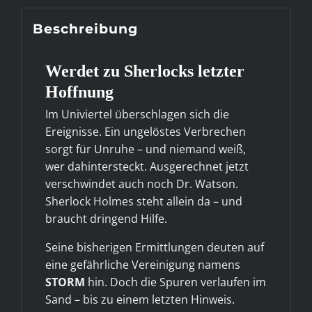
Beschreibung
Werdet zu Sherlocks letzter
Hoffnung
Im Univiertel überschlagen sich die
Ereignisse. Ein ungelöstes Verbrechen
sorgt für Unruhe – und niemand weiß,
wer dahintersteckt. Ausgerechnet jetzt
verschwindet auch noch Dr. Watson.
Sherlock Holmes steht allein da – und
braucht dringend Hilfe.
Seine bisherigen Ermittlungen deuten auf
eine gefährliche Vereinigung namens
STORM
hin. Doch die Spuren verlaufen im
Sand – bis zu einem letzten Hinweis.