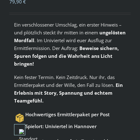
79,90
€
Ein verschlossener Umschlag, ein erster Hinweis –
und plötzlich steckt ihr mitten in einem
ungelösten
Mordfall
. Im Univiertel wird euer Ausflug zur
Ermittlermission. Der Auftrag:
Beweise sichern,
Spuren folgen und die Wahrheit ans Licht
bringen!
Kein fester Termin. Kein Zeitdruck. Nur ihr, das
Ermittlerpaket und der Wille, den Fall zu lösen.
Ein
Erlebnis mit Story, Spannung und echtem
Teamgefühl.
Hochwertiges Ermittlerpaket per Post
Spielort: Univiertel in Hannover