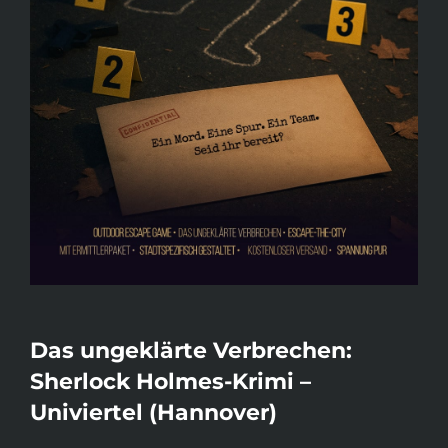
Das ungeklärte Verbrechen:
Sherlock Holmes-Krimi –
Univiertel (Hannover)