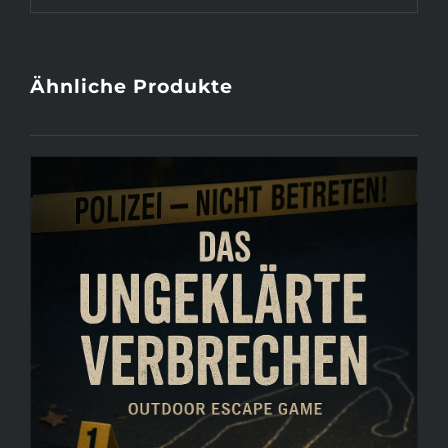
Ähnliche Produkte