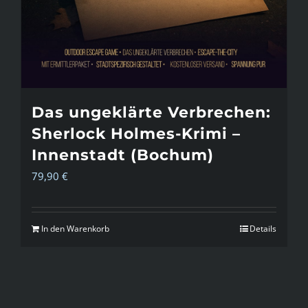
Das ungeklärte Verbrechen:
Sherlock Holmes-Krimi –
Innenstadt (Bochum)
79,90
€
In den Warenkorb
Details