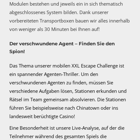
Modulen bestehen und jeweils ein in sich thematisch
abgeschlossenes System bilden. D
ank unserer
vorbereiteten Transportboxen bauen wir alles innerhalb
von weniger als 30 Minuten bei Ihnen auf!
Der verschwundene Agent – Finden Sie den
Spion!
Das Thema unserer mobilen XXL Escape Challenge ist
ein spannender Agenten-Thriller. Um den
verschwundenen Agenten zu finden, müssen Sie
verschiedene Aufgaben lösen, Stationen erkunden und
Rätsel im Team gemeinsam absolvieren. Die Stationen
führen Sie beispielsweise nach Chinatown oder ins
landesweit berüchtigte Casino!
Eine Besonderheit ist unsere Live-Analyse, auf der die
Teilnehmer während des gesamten Spiels die