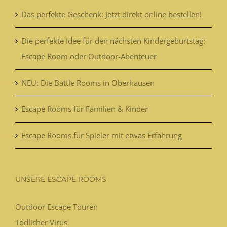
Das perfekte Geschenk: Jetzt direkt online bestellen!
Die perfekte Idee für den nächsten Kindergeburtstag:
Escape Room oder Outdoor-Abenteuer
NEU: Die Battle Rooms in Oberhausen
Escape Rooms für Familien & Kinder
Escape Rooms für Spieler mit etwas Erfahrung
UNSERE ESCAPE ROOMS
Outdoor Escape Touren
Tödlicher Virus