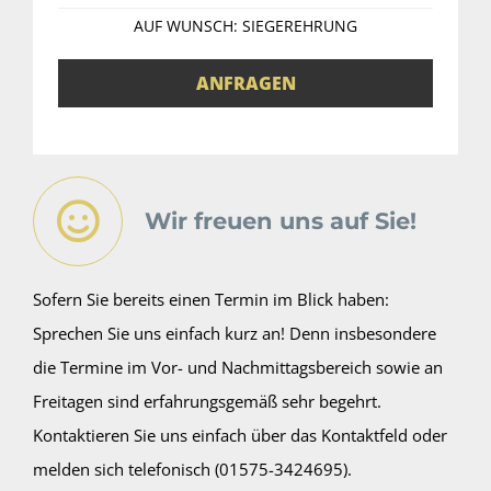
AUF WUNSCH: SIEGEREHRUNG
ANFRAGEN
Wir freuen uns auf Sie!
Sofern Sie bereits einen Termin im Blick haben:
Sprechen Sie uns einfach kurz an! Denn insbesondere
die Termine im Vor- und Nachmittagsbereich sowie an
Freitagen sind erfahrungsgemäß sehr begehrt.
Kontaktieren Sie uns einfach über das Kontaktfeld oder
melden sich telefonisch (01575-3424695).