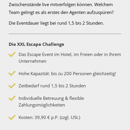
Zwischenstände live mitverfolgen können. Welchem
Team gelingt es als erstes den Agenten aufzuspüren?
Die Eventdauer liegt bei rund 1,5 bis 2 Stunden.
Die XXL Escape Challenge
Das Escape Event im Hotel, im Freien oder in Ihrem
Unternehmen
Hohe Kapazität: bis zu 200 Personen gleichzeitig!
Zeitbedarf rund 1,5 bis 2 Stunden
Individuelle Betreuung & flexible
Zahlungsmöglichkeiten
Kosten: 39,90 € p.P. (zzgl. USt.)