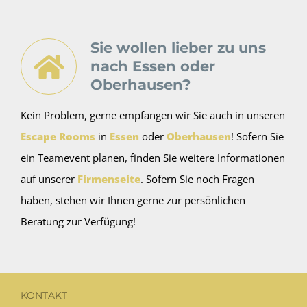
Sie wollen lieber zu uns
nach Essen oder
Oberhausen?
Kein Problem, gerne empfangen wir Sie auch in unseren
Escape Rooms
in
Essen
oder
Oberhausen
! Sofern Sie
ein Teamevent planen, finden Sie weitere Informationen
auf unserer
Firmenseite
. Sofern Sie noch Fragen
haben, stehen wir Ihnen gerne zur persönlichen
Beratung zur Verfügung!
KONTAKT