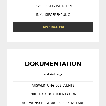
DIVERSE SPEZIALITÄTEN
INKL. SIEGEREHRUNG
ANFRAGEN
DOKUMENTATION
auf Anfrage
AUSWERTUNG DES EVENTS
INKL. FOTODOKUMENTATION
AUF WUNSCH: GEDRUCKTE EXEMPLARE