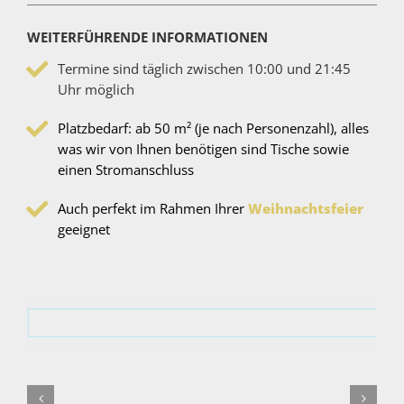
WEITERFÜHRENDE INFORMATIONEN
Termine sind täglich zwischen 10:00 und 21:45
Uhr möglich
Platzbedarf: ab 50 m² (je nach Personenzahl), alles
was wir von Ihnen benötigen sind Tische sowie
einen Stromanschluss
Auch perfekt im Rahmen Ihrer
Weihnachtsfeier
geeignet