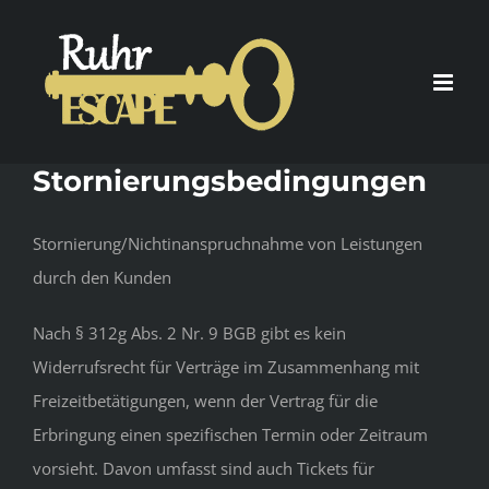
Zum
Inhalt
springen
Stornierungsbedingungen
Stornierung/Nichtinanspruchnahme von Leistungen
durch den Kunden
Nach § 312g Abs. 2 Nr. 9 BGB gibt es kein
Widerrufsrecht für Verträge im Zusammenhang mit
Freizeitbetätigungen, wenn der Vertrag für die
Erbringung einen spezifischen Termin oder Zeitraum
vorsieht. Davon umfasst sind auch Tickets für