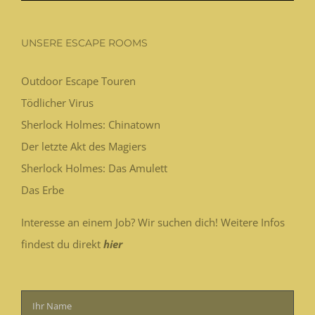
UNSERE ESCAPE ROOMS
Outdoor Escape Touren
Tödlicher Virus
Sherlock Holmes: Chinatown
Der letzte Akt des Magiers
Sherlock Holmes: Das Amulett
Das Erbe
Interesse an einem Job? Wir suchen dich! Weitere Infos
findest du direkt
hier