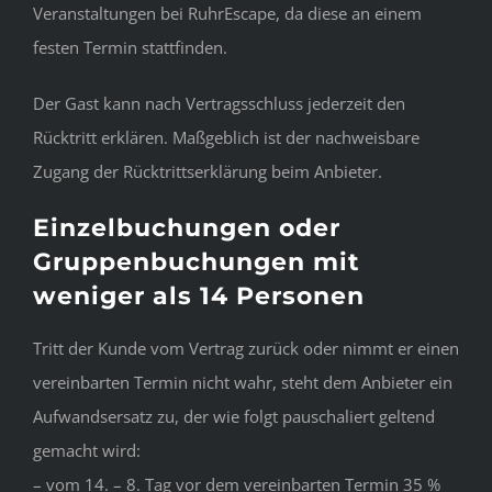
Veranstaltungen bei RuhrEscape, da diese an einem
festen Termin stattfinden.
Der Gast kann nach Vertragsschluss jederzeit den
Rücktritt erklären. Maßgeblich ist der nachweisbare
Zugang der Rücktrittserklärung beim Anbieter.
Einzelbuchungen oder
Gruppenbuchungen mit
weniger als 14 Personen
Tritt der Kunde vom Vertrag zurück oder nimmt er einen
vereinbarten Termin nicht wahr, steht dem Anbieter ein
Aufwandsersatz zu, der wie folgt pauschaliert geltend
gemacht wird:
– vom 14. – 8. Tag vor dem vereinbarten Termin 35 %