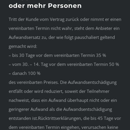
oder mehr Personen
Tritt der Kunde vom Vertrag zurück oder nimmt er einen
vereinbarten Termin nicht wahr, steht dem Anbieter ein
Aufwandsersatz zu, der wie folgt pauschaliert geltend
gemacht wird:
– bis 30 Tage vor dem vereinbarten Termin 35 %
– vom 30. – 14. Tag vor dem vereinbarten Termin 50 %
– danach 100 %
des vereinbarten Preises. Die Aufwandsentschädigung
entfällt oder wird reduziert, soweit der Teilnehmer
nachweist, dass ein Aufwand überhaupt nicht oder ein
geringerer Aufwand als die Aufwandsentschädigung
entstanden ist.Rücktrittserklärungen, die bis 45 Tage vor
dem vereinbarten Termin eingehen, verursachen keine