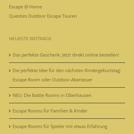
Escape @ Home
Questies Outdoor Escape Touren
NEUESTE BEITRÄGE
Das perfekte Geschenk: Jetzt direkt online bestellen!
Die perfekte Idee für den nächsten Kindergeburtstag:
Escape Room oder Outdoor-Abenteuer
NEU: Die Battle Rooms in Oberhausen
Escape Rooms für Familien & Kinder
Escape Rooms für Spieler mit etwas Erfahrung