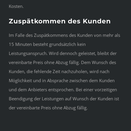
Kosten.
Zuspätkommen des Kunden
Im Falle des Zuspätkommens des Kunden von mehr als
15 Minuten besteht grundsätzlich kein
Leistungsanspruch. Wird dennoch geleistet, bleibt der
vereinbarte Preis ohne Abzug fällig. Dem Wunsch des
Kunden, die fehlende Zeit nachzuholen, wird nach
Möglichkeit und in Absprache zwischen dem Kunden
und dem Anbieters entsprochen. Bei einer vorzeitigen
Beendigung der Leistungen auf Wunsch der Kunden ist
der vereinbarte Preis ohne Abzug fällig.