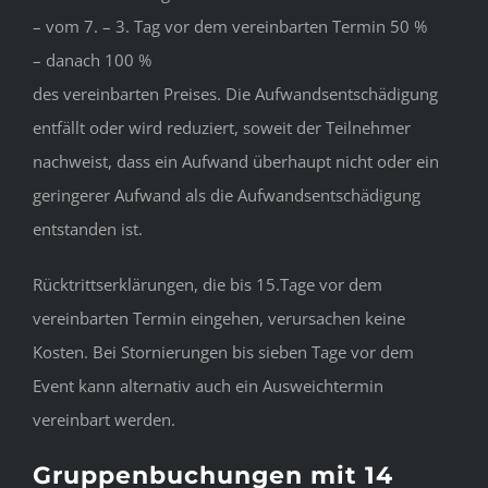
– vom 7. – 3. Tag vor dem vereinbarten Termin 50 %
– danach 100 %
des vereinbarten Preises. Die Aufwandsentschädigung
entfällt oder wird reduziert, soweit der Teilnehmer
nachweist, dass ein Aufwand überhaupt nicht oder ein
geringerer Aufwand als die Aufwandsentschädigung
entstanden ist.
Rücktrittserklärungen, die bis 15.Tage vor dem
vereinbarten Termin eingehen, verursachen keine
Kosten. Bei Stornierungen bis sieben Tage vor dem
Event kann alternativ auch ein Ausweichtermin
vereinbart werden.
Gruppenbuchungen mit 14