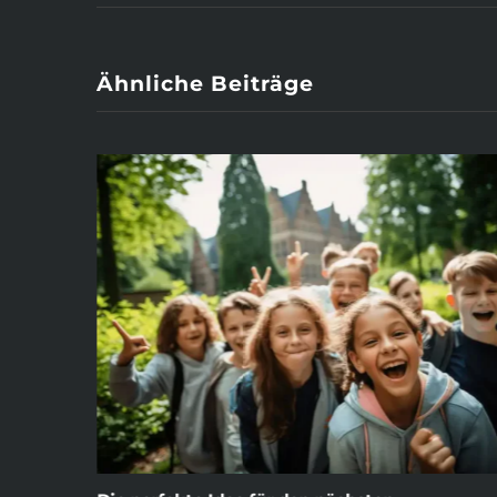
Ähnliche Beiträge