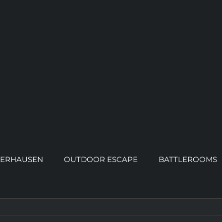
ERHAUSEN
OUTDOOR ESCAPE
BATTLEROOMS