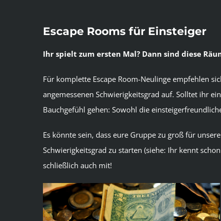
Escape Rooms für Einsteiger
Ihr spielt zum ersten Mal? Dann sind diese Räu
Für komplette Escape Room-Neulinge empfehlen sich 
angemessenen Schwierigkeitsgrad auf. Solltet ihr ei
Bauchgefühl gehen: Sowohl die einsteigerfreundliche
Es könnte sein, dass eure Gruppe zu groß für unsere 
Schwierigkeitsgrad zu starten (siehe: Ihr kennt sc
schließlich auch mit!