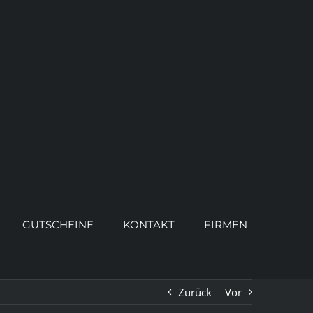
GUTSCHEINE
KONTAKT
FIRMEN
Zurück
Vor