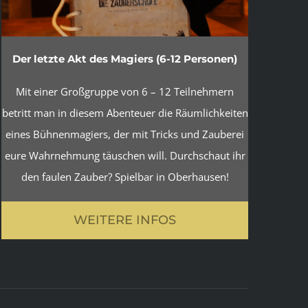
Der letzte Akt des Magiers (6-12 Personen)
Mit einer Großgruppe von 6 – 12 Teilnehmern
betritt man in diesem Abenteuer die Räumlichkeiten
eines Bühnenmagiers, der mit Tricks und Zauberei
eure Wahrnehmung täuschen will. Durchschaut ihr
den faulen Zauber? Spielbar in Oberhausen!
WEITERE INFOS