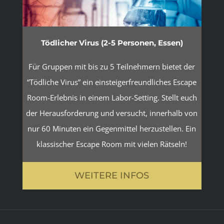
Tödlicher Virus (2-5 Personen, Essen)
Für Gruppen mit bis zu 5 Teilnehmern bietet der
“Tödliche Virus” ein einsteigerfreundliches Escape
Room-Erlebnis in einem Labor-Setting. Stellt euch
der Herausforderung und versucht, innerhalb von
nur 60 Minuten ein Gegenmittel herzustellen. Ein
klassischer Escape Room mit vielen Rätseln!
WEITERE INFOS