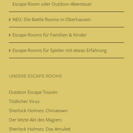
Escape Room oder Outdoor-Abenteuer
NEU: Die Battle Rooms in Oberhausen
Escape Rooms für Familien & Kinder
Escape Rooms für Spieler mit etwas Erfahrung
UNSERE ESCAPE ROOMS
Outdoor Escape Touren
Tödlicher Virus
Sherlock Holmes: Chinatown
Der letzte Akt des Magiers
Sherlock Holmes: Das Amulett