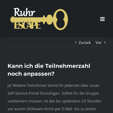
Zum
Inhalt
springen
Zurück
Vor
Kann ich die Teilnehmerzahl
noch anpassen?
Ja! Weitere Teilnehmer könnt ihr jederzeit über unser
Self-Service-Portal hinzufügen. Solltet ihr die Gruppe
verkleinern müssen, ist das bis spätestens 24 Stunden
vor eurem Glühwein-Krimi per E-Mail bis zu einem