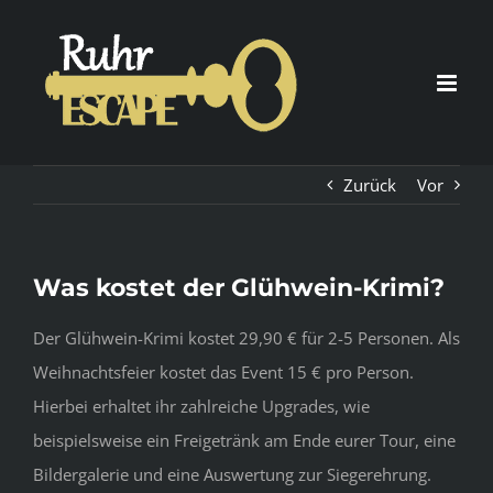
Zum
Inhalt
springen
Zurück
Vor
Was kostet der Glühwein-Krimi?
Der Glühwein-Krimi kostet 29,90 € für 2-5 Personen. Als
Weihnachtsfeier kostet das Event 15 € pro Person.
Hierbei erhaltet ihr zahlreiche Upgrades, wie
beispielsweise ein Freigetränk am Ende eurer Tour, eine
Bildergalerie und eine Auswertung zur Siegerehrung.