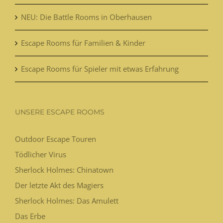
NEU: Die Battle Rooms in Oberhausen
Escape Rooms für Familien & Kinder
Escape Rooms für Spieler mit etwas Erfahrung
UNSERE ESCAPE ROOMS
Outdoor Escape Touren
Tödlicher Virus
Sherlock Holmes: Chinatown
Der letzte Akt des Magiers
Sherlock Holmes: Das Amulett
Das Erbe