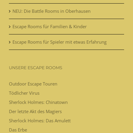
NEU: Die Battle Rooms in Oberhausen
Escape Rooms für Familien & Kinder
Escape Rooms für Spieler mit etwas Erfahrung
UNSERE ESCAPE ROOMS
Outdoor Escape Touren
Tödlicher Virus
Sherlock Holmes: Chinatown
Der letzte Akt des Magiers
Sherlock Holmes: Das Amulett
Das Erbe