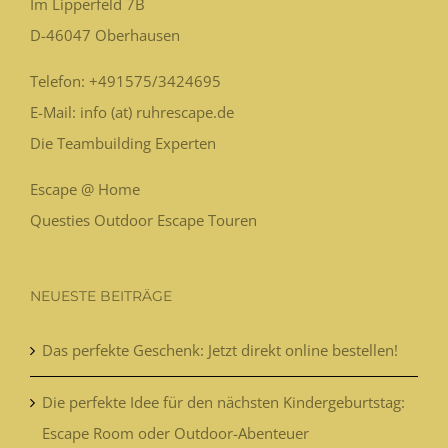
Im Lipperfeld 7B
D-46047
Oberhausen
Telefon:
+491575/3424695
E-Mail: info (at) ruhrescape.de
Die Teambuilding Experten
Escape @ Home
Questies Outdoor Escape Touren
NEUESTE BEITRÄGE
Das perfekte Geschenk: Jetzt direkt online bestellen!
Die perfekte Idee für den nächsten Kindergeburtstag:
Escape Room oder Outdoor-Abenteuer