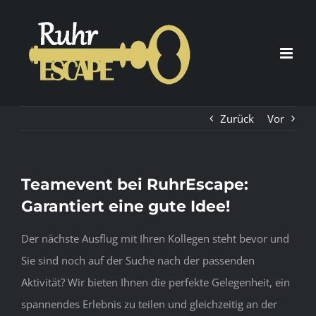
Zum
Inhalt
springen
Zurück
Vor
Teamevent bei RuhrEscape:
Garantiert eine gute Idee!
Der nächste Ausflug mit Ihren Kollegen steht bevor und
Sie sind noch auf der Suche nach der passenden
Aktivität? Wir bieten Ihnen die perfekte Gelegenheit, ein
spannendes Erlebnis zu teilen und gleichzeitig an der