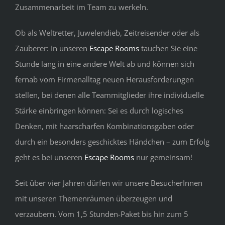
Zusammenarbeit im Team zu werkeln.
Ob als Weltretter, Juwelendieb, Zeitreisender oder als
Zauberer: In unseren
Escape Rooms
tauchen Sie eine
Stunde lang in eine andere Welt ab und können sich
fernab vom Firmenalltag neuen Herausforderungen
stellen, bei denen alle Teammitglieder ihre individuelle
Stärke einbringen können: Sei es durch logisches
Denken, mit haarscharfen Kombinationsgaben oder
durch ein besonders geschicktes Händchen – zum Erfolg
geht es bei unseren
Escape Rooms
nur gemeinsam!
Seit über vier Jahren dürfen wir unsere BesucherInnen
mit unseren Themenräumen überzeugen und
verzaubern. Vom 1,5 Stunden-Paket bis hin zum 5