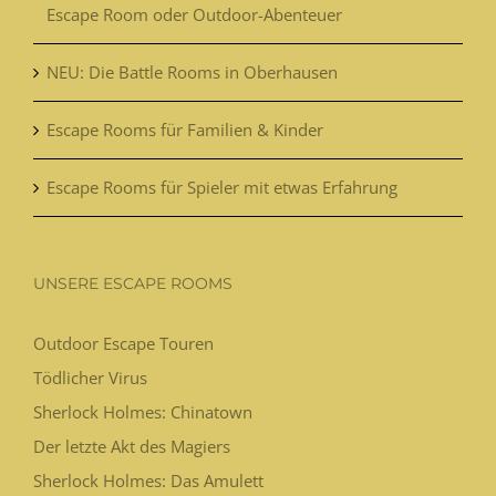
Escape Room oder Outdoor-Abenteuer
NEU: Die Battle Rooms in Oberhausen
Escape Rooms für Familien & Kinder
Escape Rooms für Spieler mit etwas Erfahrung
UNSERE ESCAPE ROOMS
Outdoor Escape Touren
Tödlicher Virus
Sherlock Holmes: Chinatown
Der letzte Akt des Magiers
Sherlock Holmes: Das Amulett